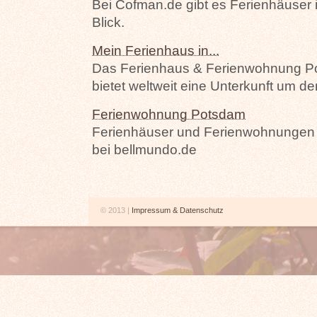
Bei Cofman.de gibt es Ferienhäuser 
Blick.
Mein Ferienhaus in...
Das Ferienhaus & Ferienwohnung Por
bietet weltweit eine Unterkunft um d
Ferienwohnung Potsdam
Ferienhäuser und Ferienwohnungen
bei bellmundo.de
© 2013 |
Impressum & Datenschutz