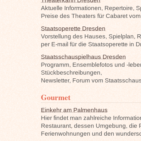
Theaterkahn Dresden
Aktuelle Informationen, Repertoire, S
Preise des Theaters für Cabaret vo
Staatsoperette Dresden
Vorstellung des Hauses, Spielplan, R
per E-mail für die Staatsoperette in 
Staatsschauspielhaus Dresden
Programm, Ensemblefotos und -leben
Stückbeschreibungen,
Newsletter, Forum vom Staatsschaus
Gourmet
Einkehr am Palmenhaus
Hier findet man zahlreiche Informati
Restaurant, dessen Umgebung, die Pi
Ferienwohnungen und den wundersc