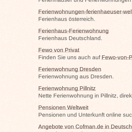
Ferienwohnungen-ferienhaeuser-wel
Ferienhaus österreich.
Ferienhaus-Ferienwohnung
Ferienhaus Deutschland.
Fewo von Privat
Finden Sie uns auch auf
Fewo-von-P
Ferienwohnung Dresden
Ferienwohnung aus Dresden.
Ferienwohnung Pillnitz
Nette Ferienwohnung in Pillnitz, direk
Pensionen Weltweit
Pensionen und Unterkunft online su
Angebote von Cofman.de in Deutsch