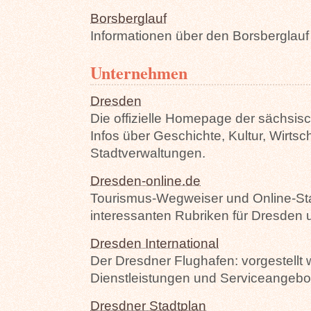
Borsberglauf
Informationen über den Borsberglauf in
Unternehmen
Dresden
Die offizielle Homepage der sächsis
Infos über Geschichte, Kultur, Wirtsc
Stadtverwaltungen.
Dresden-online.de
Tourismus-Wegweiser und Online-Sta
interessanten Rubriken für Dresden
Dresden International
Der Dresdner Flughafen: vorgestellt 
Dienstleistungen und Serviceangebo
Dresdner Stadtplan